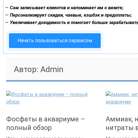
—
Сам записывает клиентов и напоминает им о визите;
—
Персонализирует скидки, чаевые, кэшбэк и предоплаты;
—
Увеличивает доходимость и помогает больше зарабатывать
Начать пользоваться сервисом
Автор:
Admin
Фосфаты в аквариуме –
Аммиак, 
полный обзор
нитраты 