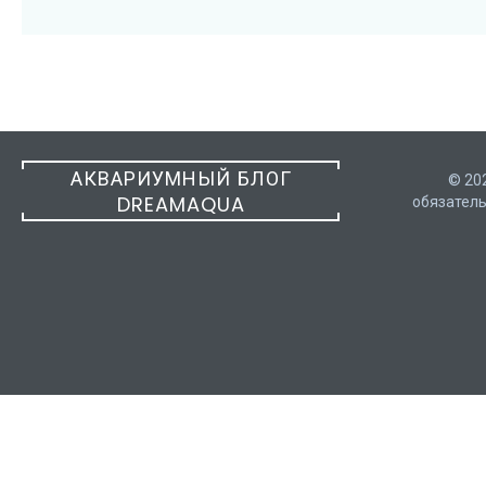
АКВАРИУМНЫЙ БЛОГ
© 20
DREAMAQUA
обязатель