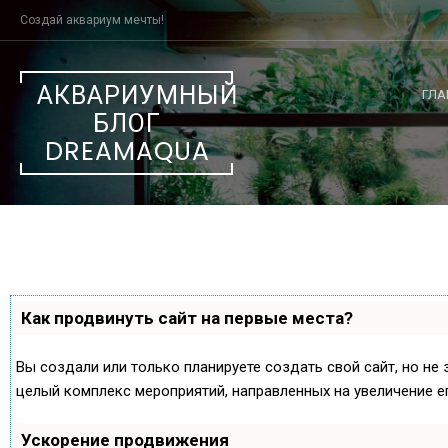
Создай аквариум мечты!
АКВАРИУМНЫЙ
ГЛА
БЛОГ
DREAMAQUA
Как продвинуть сайт на первые места?
Вы создали или только планируете создать свой сайт, но не 
целый комплекс мероприятий, направленных на увеличение е
Ускорение продвижения