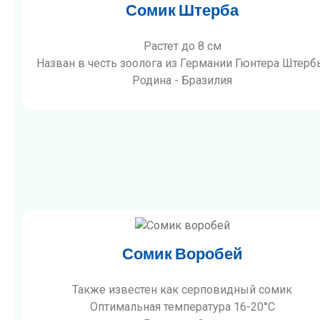
Сомик Штерба
Растет до 8 см
Назван в честь зоолога из Германии Гюнтера Штерб
Родина - Бразилия
Сомик Воробей
Также известен как серповидный сомик
Оптимальная температура 16-20°C