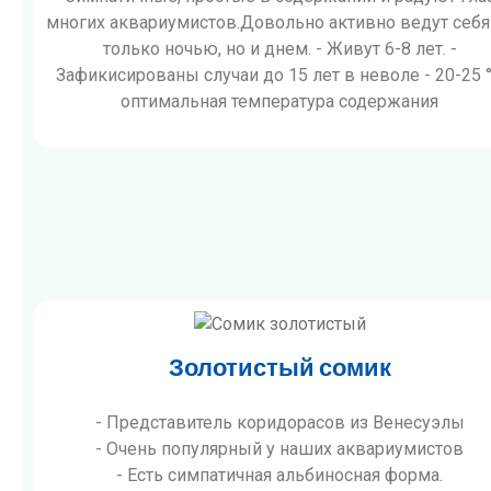
многих аквариумистов.Довольно активно ведут себя
только ночью, но и днем. - Живут 6-8 лет. -
Зафикисированы случаи до 15 лет в неволе - 20-25 
оптимальная температура содержания
Золотистый сомик
- Представитель коридорасов из Венесуэлы
- Очень популярный у наших аквариумистов
- Есть симпатичная альбиносная форма.