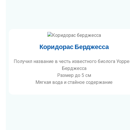
Коридорас Берджесса
Получил название в честь известного биолога Уорре
Берджесса
Размер до 5 см
Мягкая вода и стайное содержание