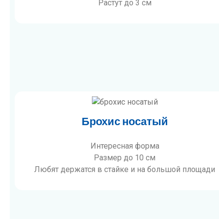
Растут до 3 см
Брохис носатый
Интересная форма
Размер до 10 см
Любят держатся в стайке и на большой площади