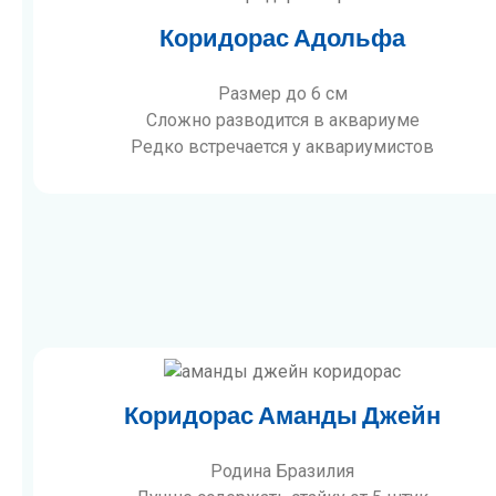
Коридорас Адольфа
Размер до 6 см
Сложно разводится в аквариуме
Редко встречается у аквариумистов
Коридорас Аманды Джейн
Родина Бразилия