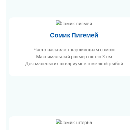
Сомик Пигемей
Часто называют карликовым сомом
Максимальный размер около 3 см
Для маленьких аквариумов с мелкой рыбой