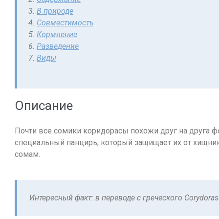
В природе
Совместимость
Кормление
Разведение
Виды
Описание
Почти все сомики коридорасы похожи друг на друга ф
специальный панцирь, который защищает их от хищник
сомам.
Интересный факт: в переводе с греческого Corydora