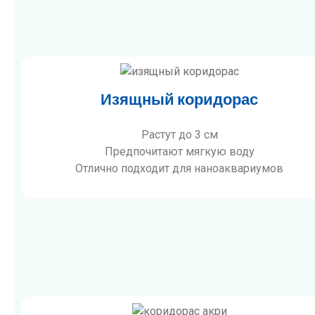
Изящный коридорас
Растут до 3 см
Предпочитают мягкую воду
Отлично подходит для наноаквариумов