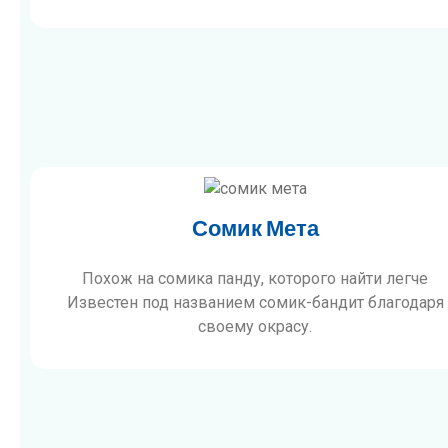
Сомик Мета​
Похож на сомика панду, которого найти легче
Известен под названием сомик-бандит благодаря
своему окрасу.