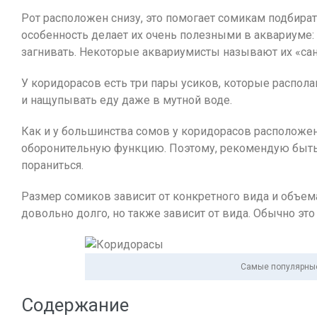
Рот расположен снизу, это помогает сомикам подбират
особенность делает их очень полезными в аквариуме:
загнивать. Некоторые аквариумисты называют их «сани
У коридорасов есть три пары усиков, которые распола
и нащупывать еду даже в мутной воде.
Как и у большинства сомов у коридорасов расположе
оборонительную функцию. Поэтому, рекомендую быть
пораниться.
Размер сомиков зависит от конкретного вида и объема
довольно долго, но также зависит от вида. Обычно это 
Самые популярные
Содержание