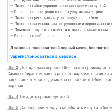
— Позволит гибко управлять расписанием и загрузкой;
— Разошлет оповещения о новых услугах или акциях;
— Позволит принять оплату на карту/кошелек/счет;
— Позволит записываться на групповые и персональные 
— Поможет получить от клиента отзывы о визите к вам;
— Включает в себя сервис чаевых.
Для новых пользователей первый месяц бесплатно.
Зарегистрироваться в сервисе
Шаг 3
. Дожидаемся нереста. Обычно это происходит в 
Самка собирает молоки в рот и откладывает личинки
подыскивает место, где можно ее оставить. Обычно эт
икринок.
Шаг 4
. Отсадить производителей.
Шаг 5
. Дальше рекомендую обработать икру хотя бы м