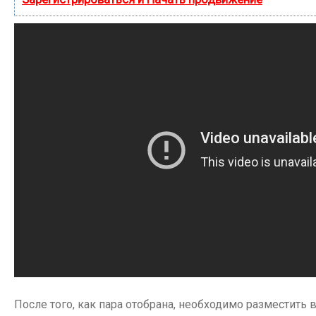
После того, как пара отобрана, необходимо разместить 