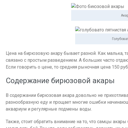
Ака
Голубоват
Цена на бирюзовую акару бывает разной. Как малька, та
связано с простым разведением. А больших часто отдают
Если говорить о цене, то средняя рыночная цена 150 руб
Содержание бирюзовой акары
В содержании бирюзовая акара довольно не прихотлив
разнообразную еду и прощает многие ошибки начинающи
аквариум и регулярные подмены воды.
Также, стоит обратить внимание на то, что самцы акар