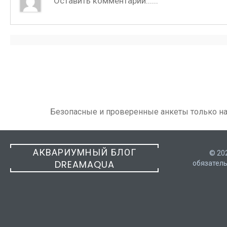
Безопасные и проверенные анкеты только н
АКВАРИУМНЫЙ БЛОГ
© 20
DREAMAQUA
обязатель