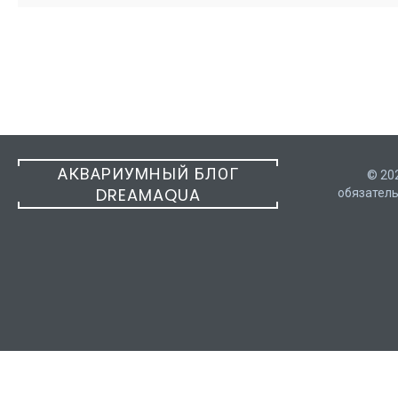
АКВАРИУМНЫЙ БЛОГ
© 20
DREAMAQUA
обязатель