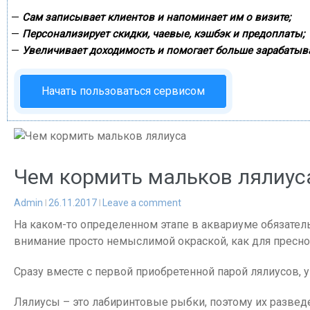
—
Сам записывает клиентов и напоминает им о визите;
—
Персонализирует скидки, чаевые, кэшбэк и предоплаты;
—
Увеличивает доходимость и помогает больше зарабатыва
Начать пользоваться сервисом
Чем кормить мальков лялиус
Admin
26.11.2017
Leave a comment
На каком-то определенном этапе в аквариуме обязате
внимание просто немыслимой окраской, как для пресн
Сразу вместе с первой приобретенной парой лялиусов, 
Лялиусы – это лабиринтовые рыбки, поэтому их развед