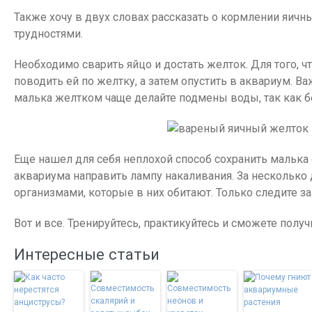
Также хочу в двух словах рассказать о кормлении яичн
трудностями.
Необходимо сварить яйцо и достать желток. Для того, ч
поводить ей по желтку, а затем опустить в аквариум. В
малька желтком чаще делайте подмены воды, так как бе
Еще нашел для себя неплохой способ сохранить малька
аквариума направить лампу накаливания. За несколько
организмами, которые в них обитают. Только следите за
Вот и все. Тренируйтесь, практикуйтесь и сможете полу
Интересные статьи