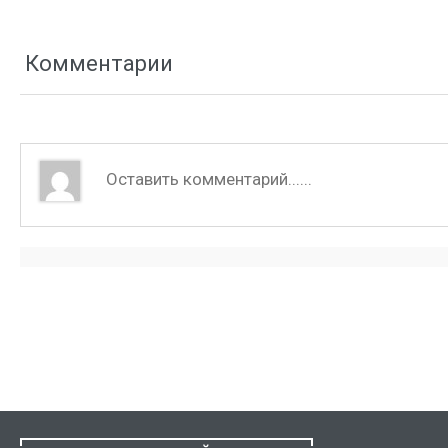
Комментарии