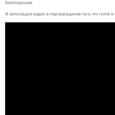
безплодными.
И напоследок видео в подтверждение того, что гуппи 