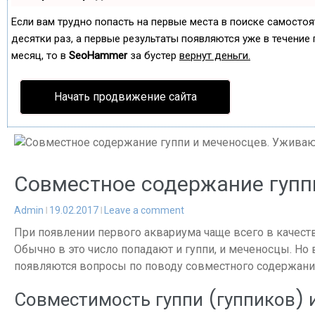
Если вам трудно попасть на первые места в поиске самосто
десятки раз, а первые результаты появляются уже в течение п
месяц, то в
SeoHammer
за бустер
вернут деньги.
Начать продвижение сайта
Совместное содержание гупп
Admin
19.02.2017
Leave a comment
При появлении первого аквариума чаще всего в качес
Обычно в это число попадают и гуппи, и меченосцы. Но
появляются вопросы по поводу совместного содержания
Совместимость гуппи (гуппиков) 