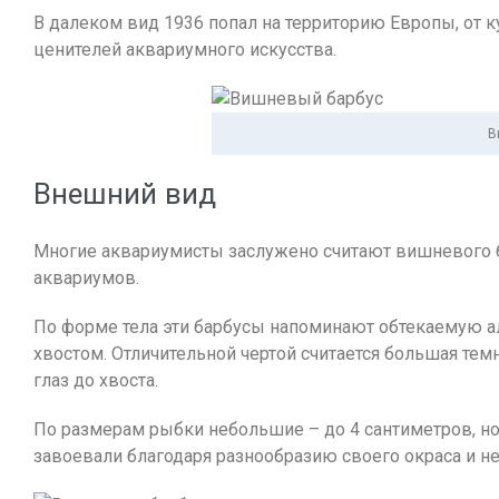
В далеком вид 1936 попал на территорию Европы, от ку
ценителей аквариумного искусства.
В
Внешний вид
Многие аквариумисты заслужено считают вишневого 
аквариумов.
По форме тела эти барбусы напоминают обтекаемую 
хвостом. Отличительной чертой считается большая тем
глаз до хвоста.
По размерам рыбки небольшие – до 4 сантиметров, 
завоевали благодаря разнообразию своего окраса и н