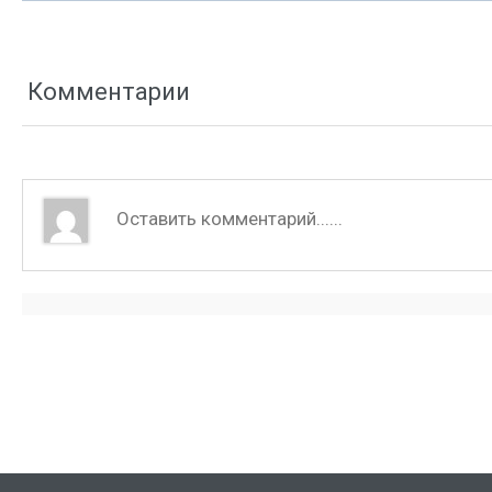
Комментарии