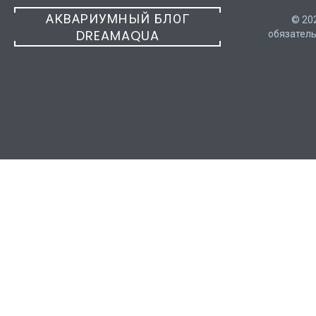
АКВАРИУМНЫЙ БЛОГ
© 20
DREAMAQUA
обязатель