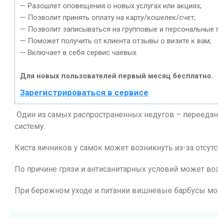
— Разошлет оповещения о новых услугах или акциях;
— Позволит принять оплату на карту/кошелек/счет;
— Позволит записываться на групповые и персональные 
— Поможет получить от клиента отзывы о визите к вам;
— Включает в себя сервис чаевых.
Для новых пользователей первый месяц бесплатно.
Зарегистрироваться в сервисе
Один из самых распространенных недугов – перееда
систему.
Киста яичников у самок может возникнуть из-за отсут
По причине грязи и антисанитарных условий может воз
При бережном уходе и питании вишневые барбусы мог