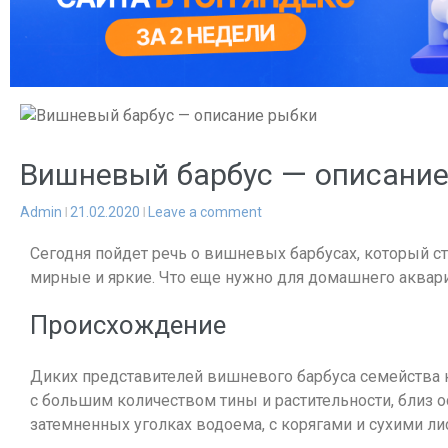
Вишневый барбус — описание
Admin
21.02.2020
Leave a comment
Сегодня пойдет речь о вишневых барбусах, который 
мирные и яркие. Что еще нужно для домашнего аквар
Происхождение
Диких представителей вишневого барбуса семейства 
с большим количеством тины и растительности, близ 
затемненных уголках водоема, с корягами и сухими ли